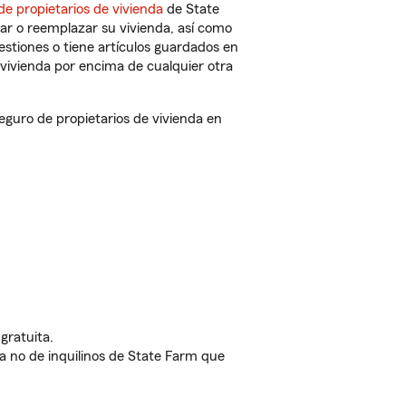
de propietarios de vivienda
de State
ar o reemplazar su vivienda, así como
estiones o tiene artículos guardados en
vivienda por encima de cualquier otra
guro de propietarios de vivienda en
gratuita.
nda no de inquilinos de State Farm que