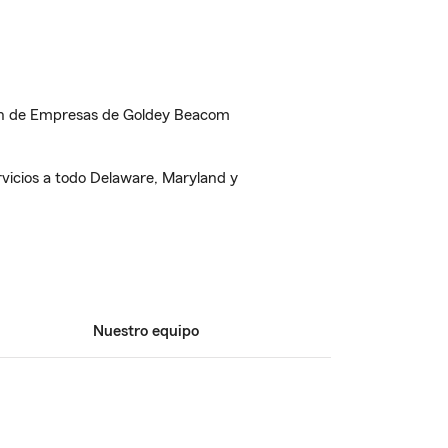
ón de Empresas de Goldey Beacom
vicios a todo Delaware, Maryland y
Nuestro equipo