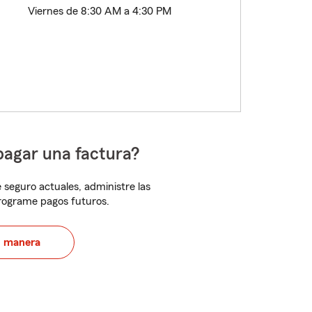
Viernes de 8:30 AM a 4:30 PM
pagar una factura?
 seguro actuales, administre las
programe pagos futuros.
u manera