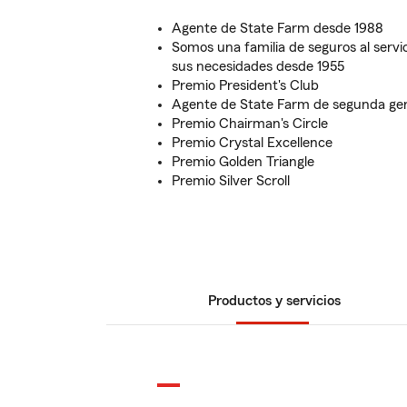
Agente de State Farm desde 1988
Somos una familia de seguros al servi
sus necesidades desde 1955
Premio President's Club
Agente de State Farm de segunda ge
Premio Chairman's Circle
Premio Crystal Excellence
Premio Golden Triangle
Premio Silver Scroll
Productos y servicios