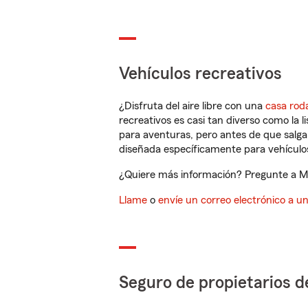
Vehículos recreativos
¿Disfruta del aire libre con una
casa rod
recreativos es casi tan diverso como la l
para aventuras, pero antes de que salga 
diseñada específicamente para vehículos
¿Quiere más información? Pregunte a Mi
Llame
o
envíe un correo electrónico a u
Seguro de propietarios d